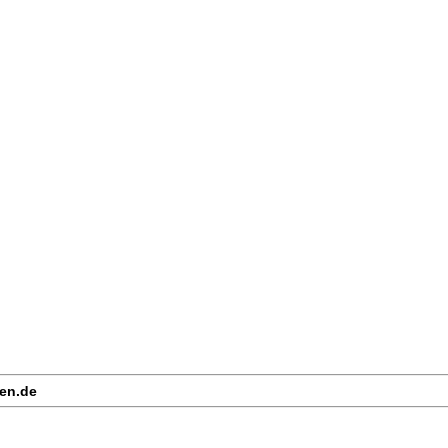
sen.de