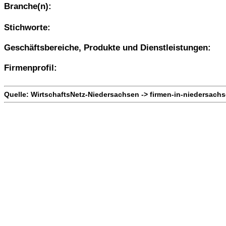
Branche(n):
Stichworte:
Geschäftsbereiche, Produkte und Dienstleistungen:
Firmenprofil:
Quelle: WirtschaftsNetz-Niedersachsen -> firmen-in-niedersach