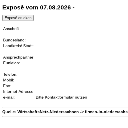
Exposê vom 07.08.2026 -
Anschrift:
Bundesland:
Landkreis/ Stadt:
Ansprechpartner:
Funktion:
Telefon:
Mobil:
Fax:
Internet-Adresse:
e-mail:
Bitte Kontaktformular nutzen
Quelle: WirtschaftsNetz-Niedersachsen -> firmen-in-niedersach