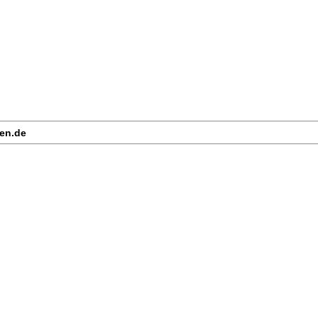
sen.de