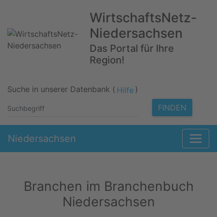
WirtschaftsNetz-
Niedersachsen
Das Portal für Ihre
Region!
Suche in unserer Datenbank (
)
Hilfe
FINDEN
Niedersachsen
Branchen im Branchenbuch
Niedersachsen