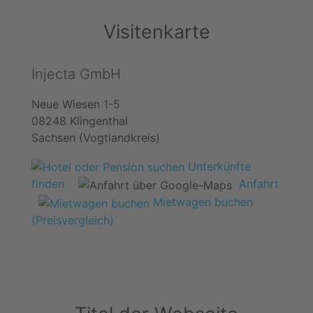
Visitenkarte
Injecta GmbH
Neue Wiesen 1-5
08248 Klingenthal
Sachsen (Vogtlandkreis)
Unterkünfte
finden
Anfahrt
Mietwagen buchen
(Preisvergleich)