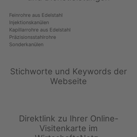
Feinrohre aus Edelstahl
Injektionskanülen
Kapillarrohre aus Edelstahl
Präzisionsstahlrohre
Sonderkanülen
Stichworte und Keywords der
Webseite
Direktlink zu Ihrer Online-
Visitenkarte im