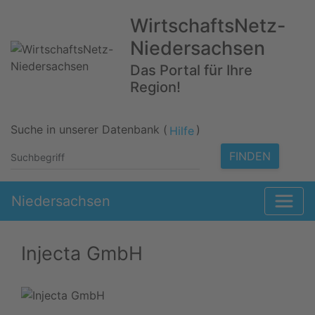
WirtschaftsNetz-
Niedersachsen
Das Portal für Ihre
Region!
Suche in unserer Datenbank (
)
Hilfe
FINDEN
Niedersachsen
Injecta GmbH