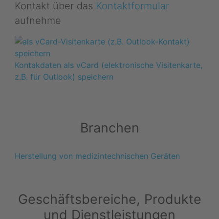
Kontakt über das
Kontaktformular
aufnehme
Kontakdaten als vCard (elektronische Visitenkarte,
z.B. für Outlook) speichern
Branchen
Herstellung von medizintechnischen Geräten
Geschäftsbereiche, Produkte
und Dienstleistungen