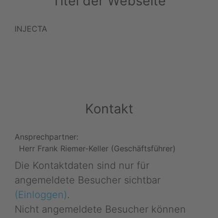
Titel der Webseite
INJECTA
Kontakt
Ansprechpartner:
Herr Frank Riemer-Keller (Geschäftsführer)
Die Kontaktdaten sind nur für
angemeldete Besucher sichtbar
(Einloggen)
.
Nicht angemeldete Besucher können